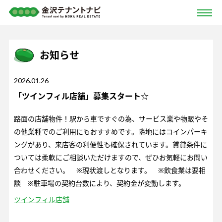
お知らせ
2026.01.26
「ツインフィル店舗」募集スタート☆
路面の店舗物件！駅から車ですぐの為、サービス業や物販やそ
の他業種でのご利用にもおすすめです。隣地にはコインパーキ
ングがあり、来店客の利便性も確保されています。賃貸条件に
ついては柔軟にご相談いただけますので、ぜひお気軽にお問い
合わせください。 ※現状渡しとなります。 ※飲食業は要相
談 ※駐車場の契約台数により、契約金が変動します。
ツインフィル店舗