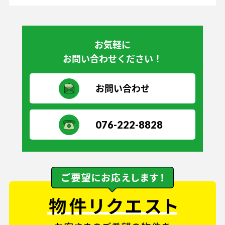
お気軽に
お問い合わせください！
お問い合わせ
076-222-8828