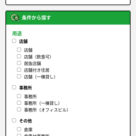
条件から探す
用途
店舗
店舗
店舗（飲食可）
居抜店舗
店舗付き住居
店舗（一棟貸し）
事務所
事務所
事務所（一棟貸し）
事務所（オフィスビル）
その他
倉庫