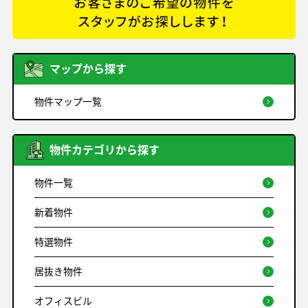
マップから探す
物件マップ一覧
物件カテゴリから探す
物件一覧
新着物件
特選物件
居抜き物件
オフィスビル