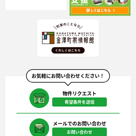
お気軽にお問い合わせください！
物件リクエスト
希望条件を送信
メールでのお問い合わせ
お問い合わせ