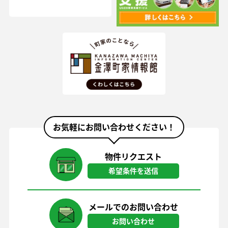
お気軽にお問い合わせください！
物件リクエスト
希望条件を送信
メールでのお問い合わせ
お問い合わせ