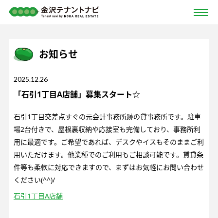
お知らせ
2025.12.26
「石引1丁目A店舗」募集スタート☆
石引1丁目交差点すぐの元会計事務所跡の貸事務所です。駐車
場2台付きで、屋根裏収納や応接室も完備しており、事務所利
用に最適です。ご希望であれば、デスクやイスもそのままご利
用いただけます。他業種でのご利用もご相談可能です。賃貸条
件等も柔軟に対応できますので、まずはお気軽にお問い合わせ
ください(^^)/
石引1丁目A店舗