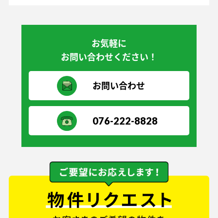
お気軽に
お問い合わせください！
お問い合わせ
076-222-8828