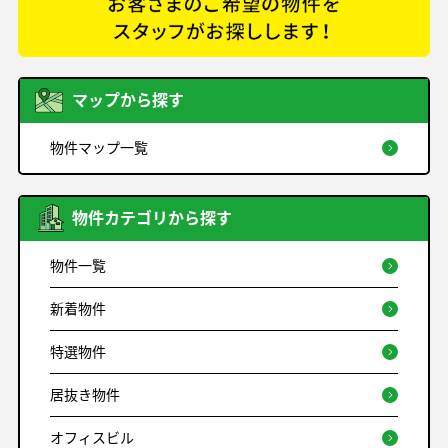
マップから探す
物件マップ一覧
物件カテゴリから探す
物件一覧
新着物件
特選物件
居抜き物件
オフィスビル