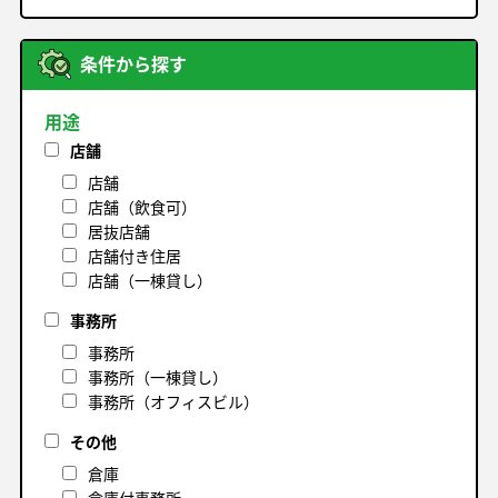
条件から探す
用途
店舗
店舗
店舗（飲食可）
居抜店舗
店舗付き住居
店舗（一棟貸し）
事務所
事務所
事務所（一棟貸し）
事務所（オフィスビル）
その他
倉庫