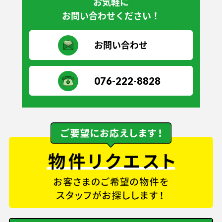
お気軽に
お問い合わせください！
お問い合わせ
076-222-8828