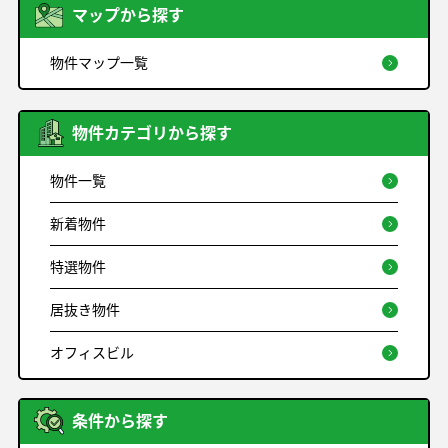
マップから探す
物件マップ一覧
物件カテゴリから探す
物件一覧
新着物件
特選物件
居抜き物件
オフィスビル
条件から探す