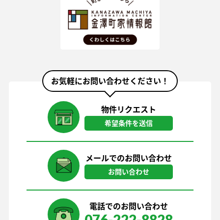
お気軽にお問い合わせください！
物件リクエスト
希望条件を送信
メールでのお問い合わせ
お問い合わせ
電話でのお問い合わせ
076-222-8828