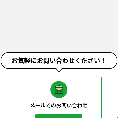
お気軽にお問い合わせください！
メールでのお問い合わせ