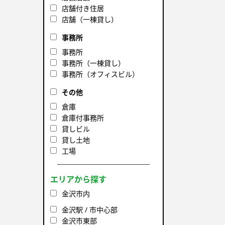
店舗付き住居
店舗（一棟貸し）
事務所
事務所
事務所（一棟貸し）
事務所（オフィスビル）
その他
倉庫
倉庫付事務所
貸しビル
貸し土地
工場
エリアから探す
金沢市内
金沢駅 / 市中心部
金沢市東部