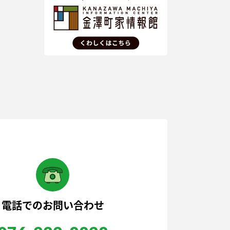
電話でのお問い合わせ