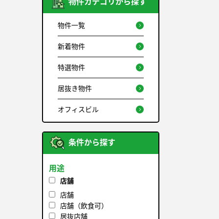
物件カテゴリから探す
物件一覧
新着物件
特選物件
居抜き物件
オフィスビル
条件から探す
用途
店舗
店舗
店舗（飲食可）
居抜店舗