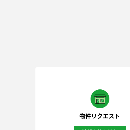
物件リクエスト