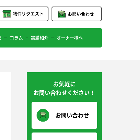
せ
コラム
実績紹介
オーナー様へ
お気軽に
お問い合わせください！
お問い合わせ