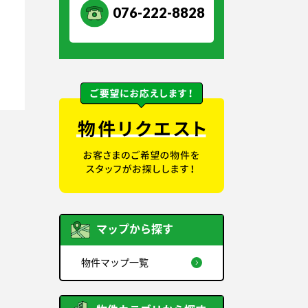
076-222-8828
マップから探す
物件マップ一覧