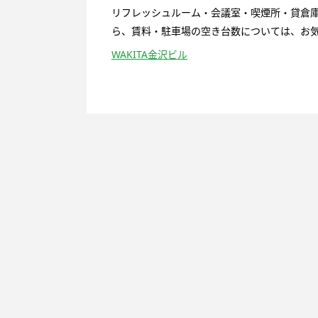
リフレッシュルーム・会議室・喫煙所・貸倉
ら、賃料・駐車場の空き台数については、お気軽
WAKITA金沢ビル