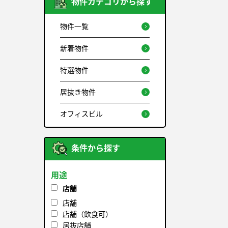
物件カテゴリから探す
物件一覧
新着物件
特選物件
居抜き物件
オフィスビル
条件から探す
用途
店舗
店舗
店舗（飲食可）
居抜店舗