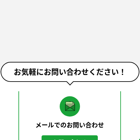
お気軽にお問い合わせください！
メールでのお問い合わせ