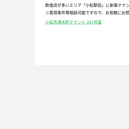
飲食店が多いエリア「小松駅前」に新築テナン
☆賃貸条件等相談可能ですので、お気軽にお問
小松市清水町テナント 201号室