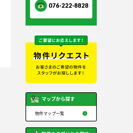
076-222-8828
マップから探す
物件マップ一覧