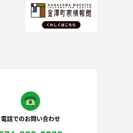
電話でのお問い合わせ