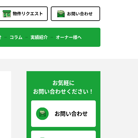
せ
コラム
実績紹介
オーナー様へ
お気軽に
お問い合わせください！
お問い合わせ