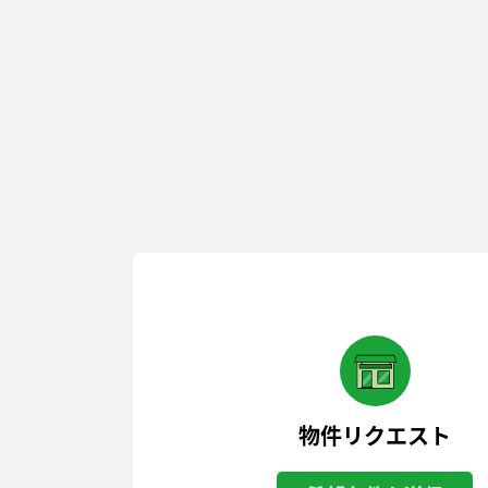
物件リクエスト