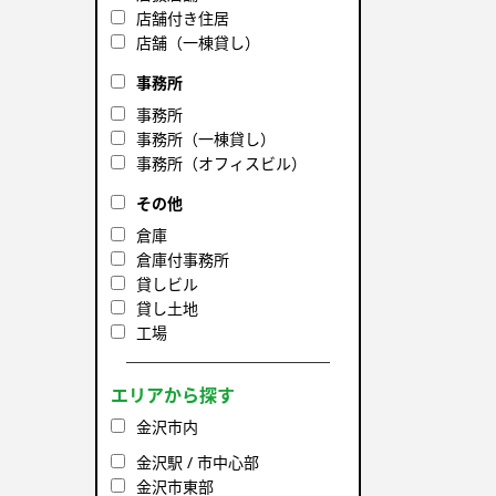
店舗付き住居
店舗（一棟貸し）
事務所
事務所
事務所（一棟貸し）
事務所（オフィスビル）
その他
倉庫
倉庫付事務所
貸しビル
貸し土地
工場
エリアから探す
金沢市内
金沢駅 / 市中心部
金沢市東部