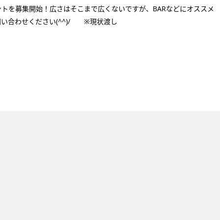
トを募集開始！広さはそこまで広くないですが、BARなどにオススメ
い合わせください(^^)/ ※現状渡し