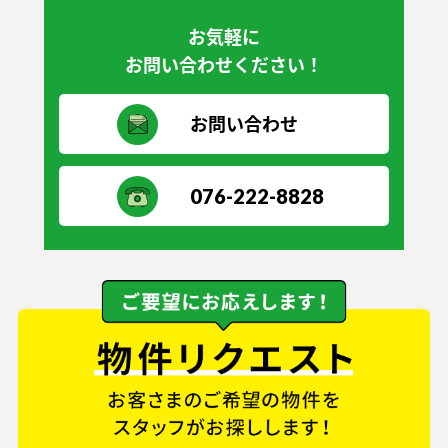
お気軽に
お問い合わせください！
お問い合わせ
076-222-8828