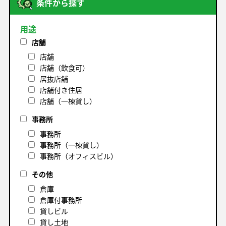
条件から探す
用途
店舗
店舗
店舗（飲食可）
居抜店舗
店舗付き住居
店舗（一棟貸し）
事務所
事務所
事務所（一棟貸し）
事務所（オフィスビル）
その他
倉庫
倉庫付事務所
貸しビル
貸し土地