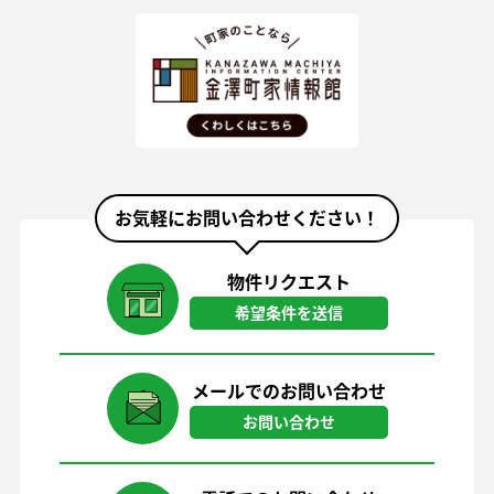
お気軽にお問い合わせください！
物件リクエスト
希望条件を送信
メールでのお問い合わせ
お問い合わせ