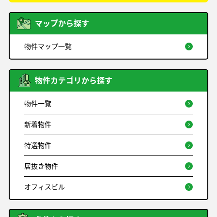
マップから探す
物件マップ一覧
物件カテゴリから探す
物件一覧
新着物件
特選物件
居抜き物件
オフィスビル