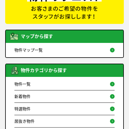
マップから探す
物件マップ一覧
物件カテゴリから探す
物件一覧
新着物件
特選物件
居抜き物件