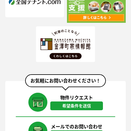
お気軽にお問い合わせください！
物件リクエスト
希望条件を送信
メールでのお問い合わせ