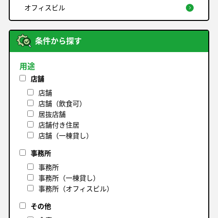
オフィスビル
条件から探す
用途
店舗
店舗
店舗（飲食可）
居抜店舗
店舗付き住居
店舗（一棟貸し）
事務所
事務所
事務所（一棟貸し）
事務所（オフィスビル）
その他