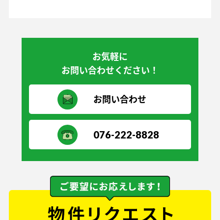
お気軽に
お問い合わせください！
お問い合わせ
076-222-8828