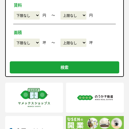
賃料
円
〜
円
面積
坪
〜
坪