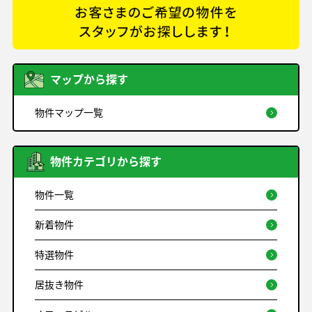
マップから探す
物件マップ一覧
物件カテゴリから探す
物件一覧
新着物件
特選物件
居抜き物件