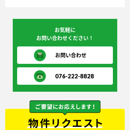
お気軽に
お問い合わせください！
お問い合わせ
076-222-8828