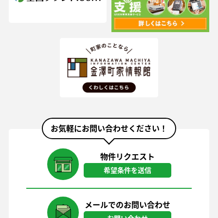
お気軽にお問い合わせください！
物件リクエスト
希望条件を送信
メールでのお問い合わせ