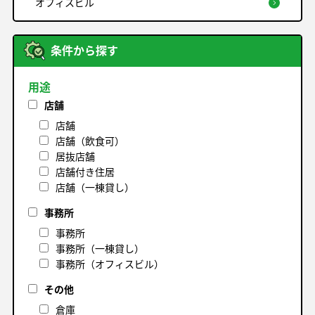
オフィスビル
条件から探す
用途
店舗
店舗
店舗（飲食可）
居抜店舗
店舗付き住居
店舗（一棟貸し）
事務所
事務所
事務所（一棟貸し）
事務所（オフィスビル）
その他
倉庫