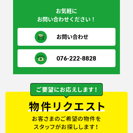
お気軽に
お問い合わせください！
お問い合わせ
076-222-8828