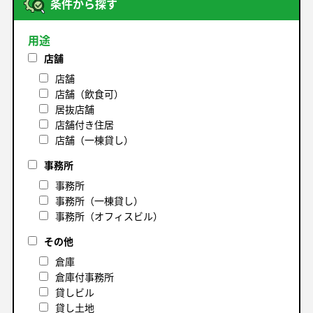
条件から探す
用途
店舗
店舗
店舗（飲食可）
居抜店舗
店舗付き住居
店舗（一棟貸し）
事務所
事務所
事務所（一棟貸し）
事務所（オフィスビル）
その他
倉庫
倉庫付事務所
貸しビル
貸し土地