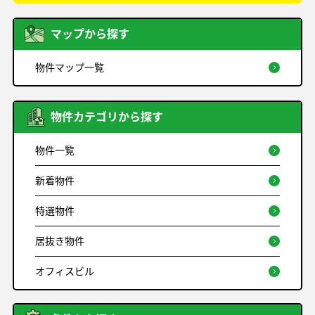
マップから探す
物件マップ一覧
物件カテゴリから探す
物件一覧
新着物件
特選物件
居抜き物件
オフィスビル