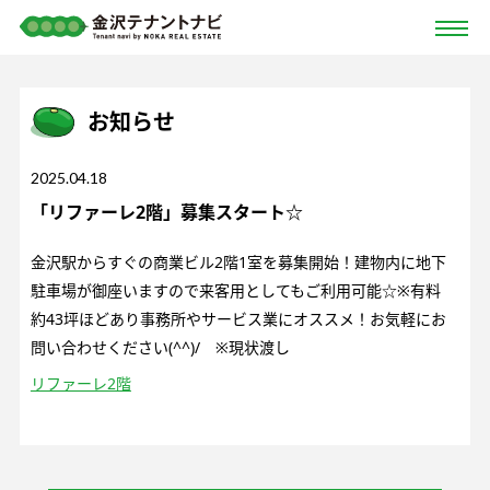
お知らせ
2025.04.18
「リファーレ2階」募集スタート☆
金沢駅からすぐの商業ビル2階1室を募集開始！建物内に地下
駐車場が御座いますので来客用としてもご利用可能☆※有料
約43坪ほどあり事務所やサービス業にオススメ！お気軽にお
問い合わせください(^^)/ ※現状渡し
リファーレ2階