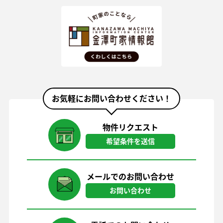
お気軽にお問い合わせください！
物件リクエスト
希望条件を送信
メールでのお問い合わせ
お問い合わせ