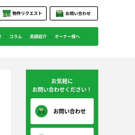
せ
コラム
実績紹介
オーナー様へ
お気軽に
お問い合わせください！
お問い合わせ