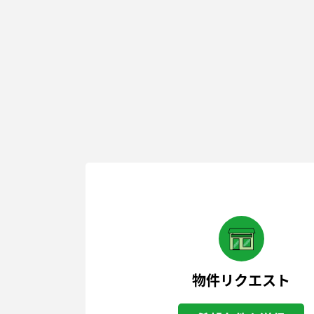
物件リクエスト