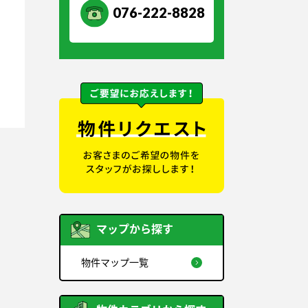
076-222-8828
マップから探す
物件マップ一覧