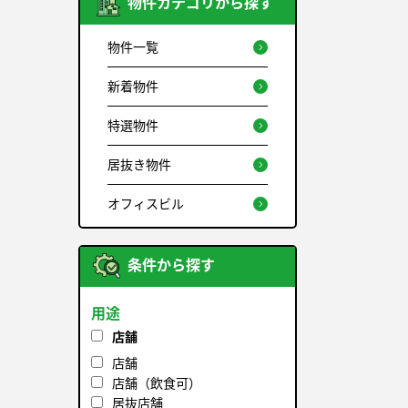
物件カテゴリから探す
物件一覧
新着物件
特選物件
居抜き物件
オフィスビル
条件から探す
用途
店舗
店舗
店舗（飲食可）
居抜店舗