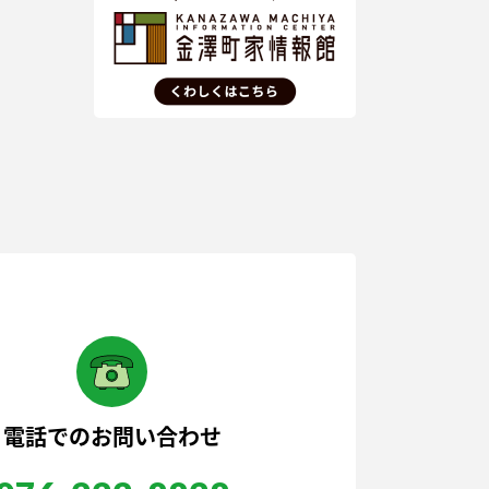
電話でのお問い合わせ