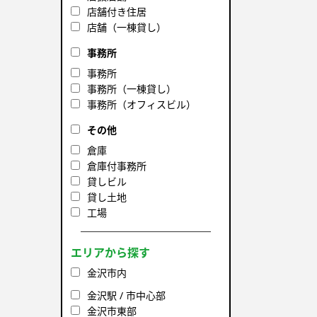
店舗付き住居
店舗（一棟貸し）
事務所
事務所
事務所（一棟貸し）
事務所（オフィスビル）
その他
倉庫
倉庫付事務所
貸しビル
貸し土地
工場
エリアから探す
金沢市内
金沢駅 / 市中心部
金沢市東部