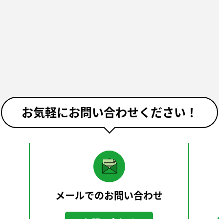
お気軽にお問い合わせください！
メールでのお問い合わせ