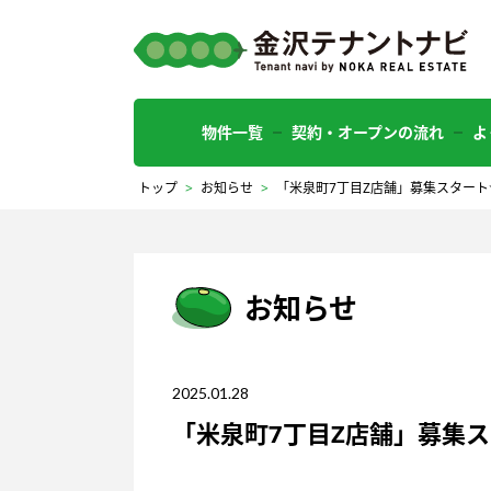
物件一覧
契約・オープンの流れ
よ
トップ
>
お知らせ
>
「米泉町7丁目Z店舗」募集スタート
お知らせ
2025.01.28
「米泉町7丁目Z店舗」募集