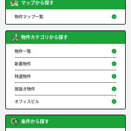
マップから探す
物件マップ一覧
物件カテゴリから探す
物件一覧
新着物件
特選物件
居抜き物件
オフィスビル
条件から探す