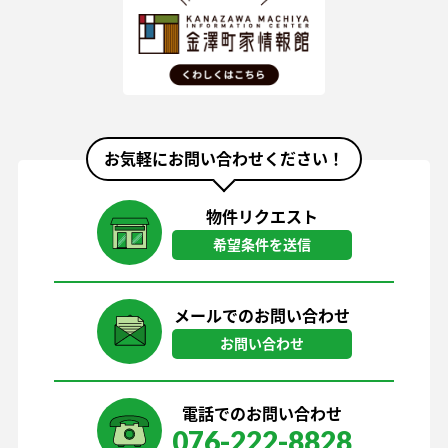
お気軽にお問い合わせください！
物件リクエスト
希望条件を送信
メールでのお問い合わせ
お問い合わせ
電話でのお問い合わせ
076-222-8828