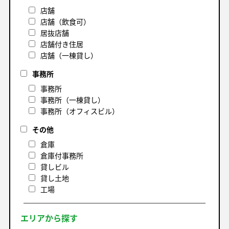
店舗
店舗（飲食可）
居抜店舗
店舗付き住居
店舗（一棟貸し）
事務所
事務所
事務所（一棟貸し）
事務所（オフィスビル）
その他
倉庫
倉庫付事務所
貸しビル
貸し土地
工場
エリアから探す