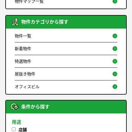
物件マップ一覧
物件カテゴリから探す
物件一覧
新着物件
特選物件
居抜き物件
オフィスビル
条件から探す
用途
店舗