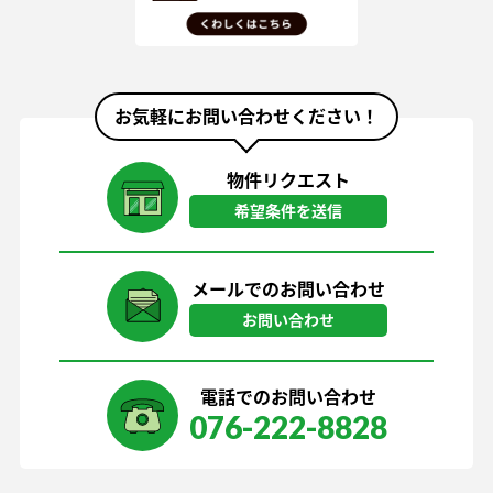
お気軽にお問い合わせください！
物件リクエスト
希望条件を送信
メールでのお問い合わせ
お問い合わせ
電話でのお問い合わせ
076-222-8828