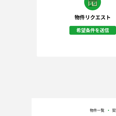
物件リクエスト
希望条件を送信
物件一覧
契