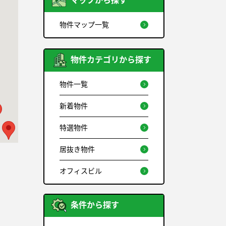
マップから探す
物件マップ一覧
物件カテゴリから探す
物件一覧
新着物件
特選物件
居抜き物件
オフィスビル
条件から探す