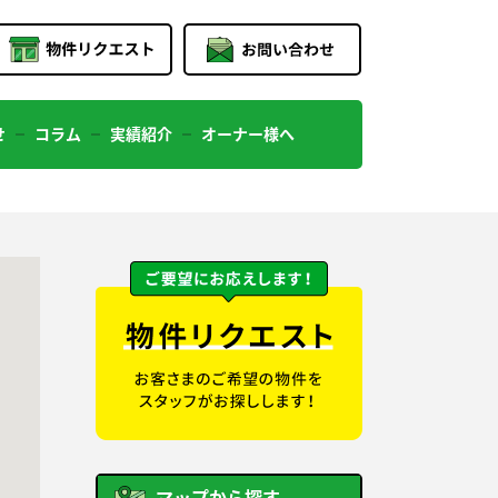
せ
コラム
実績紹介
オーナー様へ