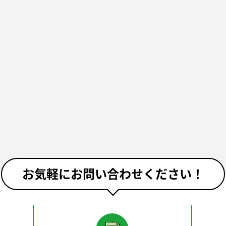
お気軽にお問い合わせください！