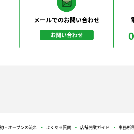
メールでのお問い合わせ
0
お問い合わせ
約・オープンの流れ
よくある質問
店舗開業ガイド
事務所