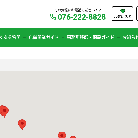
お気軽にお電話ください！
076-222-8828
くある質問
店舗開業ガイド
事務所移転・開設ガイド
お知ら