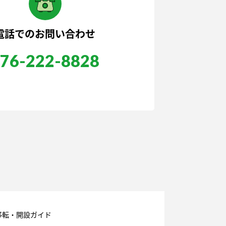
電話でのお問い合わせ
76-222-8828
移転・開設ガイド